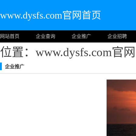
www.dysfs.com官网首页
网站首页
企业查询
企业推广
企业招聘
位置：www.dysfs.com
企业推广