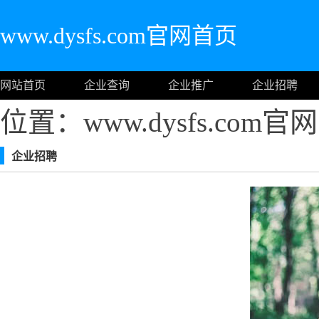
www.dysfs.com官网首页
网站首页
企业查询
企业推广
企业招聘
位置：www.dysfs.com
企业招聘