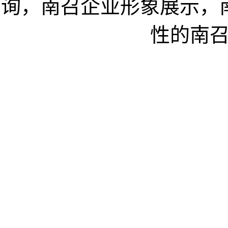
询，南召企业形象展示，
性的南