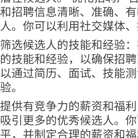
和招聘信息清晰、准确、有
人。你可以利用社交媒体、
筛选候选人的技能和经验：
的技能和经验，以确保招聘
以通过简历、面试、技能测
验。
提供有竞争力的薪资和福利
吸引更多的优秀候选人。你
平，并制定合理的薪资和福