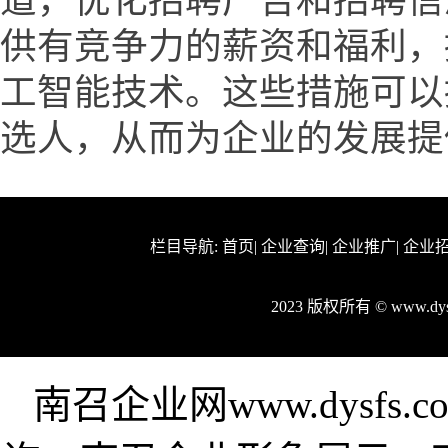
道，优化招聘广告和招聘信
供有竞争力的薪资和福利，
工智能技术。这些措施可以
选人，从而为企业的发展提
栏目导航:
首页
|
企业查询
|
企业推广
|
企业
2023 版权所有 © www.d
南召企业网www.dysf