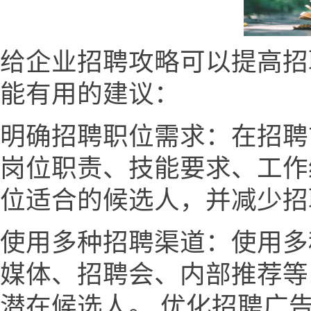
给企业招聘攻略可以提高招
能有用的建议：
明确招聘职位需求：在招聘
岗位职责、技能要求、工作
位适合的候选人，并减少招
使用多种招聘渠道：使用多
媒体、招聘会、内部推荐等
潜在候选人。 优化招聘广