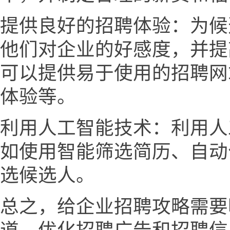
提供良好的招聘体验：为候
他们对企业的好感度，并提
可以提供易于使用的招聘网
体验等。
利用人工智能技术：利用人
如使用智能筛选简历、自动
选候选人。
总之，给企业招聘攻略需要